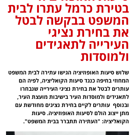
בטירת כרמל עתרו לבית
המשפט בבקשה לבטל
את בחירת נציגי
העירייה לתאגידים
ולמוסדות
שלוש סיעות האופוזיציה הגישו עתירה לבית המשפט
המחוזי בחיפה כנגד סיעות הקואליציה, לפיה הם
עותרים לבטל את בחירת נציגי העירייה שנבחרו
לתאגידים ולמוסדות העיר בישיבות מועצת העיר,
ובנוסף עותרים לקיים בחירת נציגים מחודשת עם
מתן ייצוג הולם לסיעות האופוזיציה. סיעות
הקואליציה: "העתירה תתברר בבית המשפט".