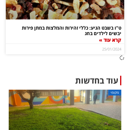
ט"ו בשבט הגיע: כללי זהירות והמלצות במתן פירות
יבשים לילדים בחג
קרא עוד »
25/01/2024
עוד בחדשות
מקומי