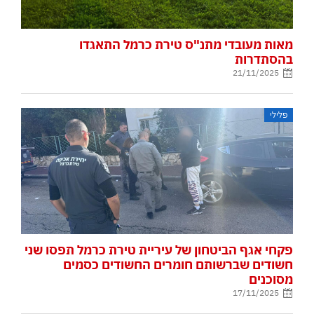
מאות מעובדי מתנ"ס טירת כרמל התאגדו
בהסתדרות
21/11/2025
פלילי
פקחי אגף הביטחון של עיריית טירת כרמל תפסו שני
חשודים שברשותם חומרים החשודים כסמים
מסוכנים
17/11/2025