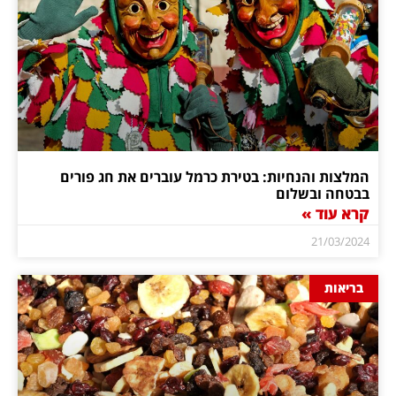
המלצות והנחיות: בטירת כרמל עוברים את חג פורים
בבטחה ובשלום
קרא עוד »
21/03/2024
בריאות