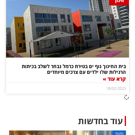
חינוך
בית החינוך נוף ים בטירת כרמל נבחר לשלב בכיתות
הרגילות שלו ילדים עם צרכים מיוחדים
קרא עוד »
18/02/2025
עוד בחדשות
מקומי