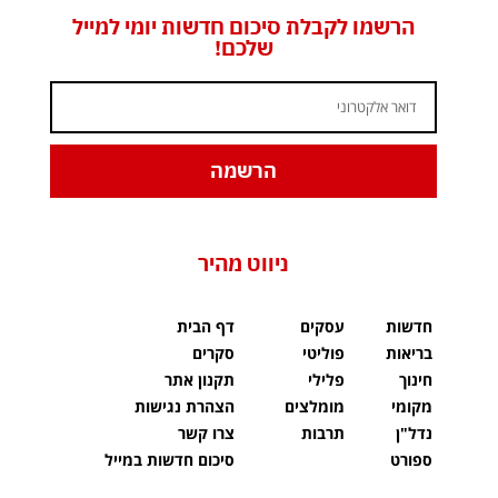
הרשמו לקבלת סיכום חדשות יומי למייל
שלכם!
הרשמה
ניווט מהיר
חדשות
עסקים
דף הבית
בריאות
פוליטי
סקרים
חינוך
פלילי
תקנון אתר
מקומי
מומלצים
הצהרת נגישות
נדל"ן
תרבות
צרו קשר
ספורט
סיכום חדשות במייל