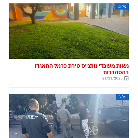
מקומי
מאות מעובדי מתנ"ס טירת כרמל התאגדו
בהסתדרות
21/11/2025
פלילי