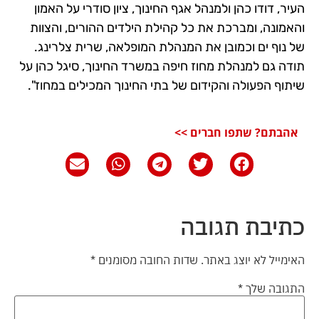
העיר, דודו כהן ולמנהל אגף החינוך, ציון סודרי על האמון
והאמונה, ומברכת את כל קהילת הילדים ההורים, והצוות
של נוף ים וכמובן את המנהלת המופלאה, שרית צלרינג.
תודה גם למנהלת מחוז חיפה במשרד החינוך, סיגל כהן על
שיתוף הפעולה והקידום של בתי החינוך המכילים במחוז".
אהבתם? שתפו חברים >>
כתיבת תגובה
האימייל לא יוצג באתר.
שדות החובה מסומנים
*
התגובה שלך
*