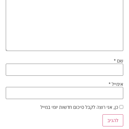
שם
*
אימייל
*
כן, אני רוצה לקבל סיכום חדשות יומי במייל