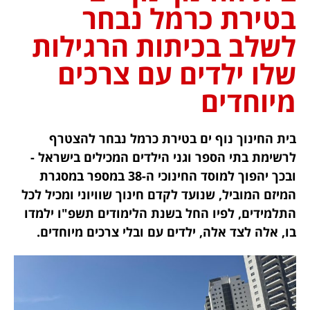
בטירת כרמל נבחר
לשלב בכיתות הרגילות
שלו ילדים עם צרכים
מיוחדים
בית החינוך נוף ים בטירת כרמל נבחר להצטרף
לרשימת בתי הספר וגני הילדים המכילים בישראל -
ובכך יהפוך למוסד החינוכי ה-38 במספר במסגרת
המיזם המוביל, שנועד לקדם חינוך שוויוני ומכיל לכל
התלמידים, לפיו החל בשנת הלימודים תשפ"ו ילמדו
בו, אלה לצד אלה, ילדים עם ובלי צרכים מיוחדים.