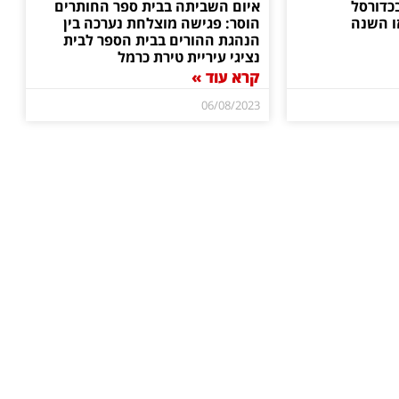
כדורסל
איום השביתה בבית ספר החותרים
ו השנה
הוסר: פגישה מוצלחת נערכה בין
הנהגת ההורים בבית הספר לבית
נציגי עיריית טירת כרמל
קרא עוד »
06/08/2023