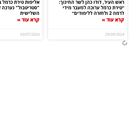
ראש העיר, דודו כהן לשר החינוך:
אליפות טירת כרמל ב
״טירת כרמל ערוכה למעבר מידי
"סטריטבול" נערכה ז
לרמה 2 ולחזרה ללימודים״
השלישית
קרא עוד »
קרא עוד »
03/07/2024
29/09/2024