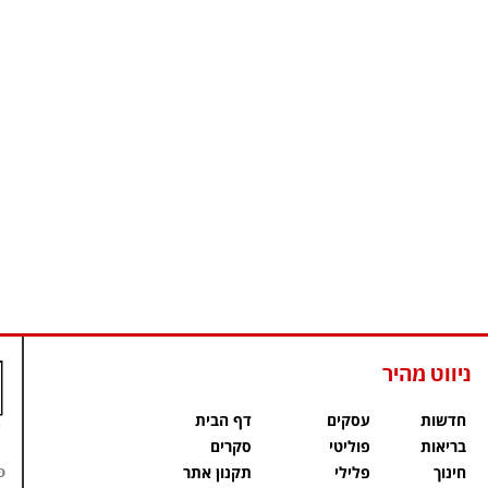
ניווט מהיר
חדשות
עסקים
דף הבית
בריאות
פוליטי
סקרים
פ
חינוך
פלילי
תקנון אתר