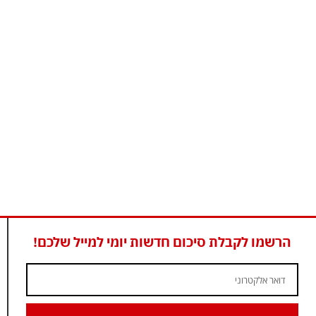
הרשמו לקבלת סיכום חדשות יומי למייל שלכם!