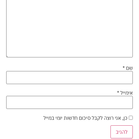
שם
*
אימייל
*
כן, אני רוצה לקבל סיכום חדשות יומי במייל