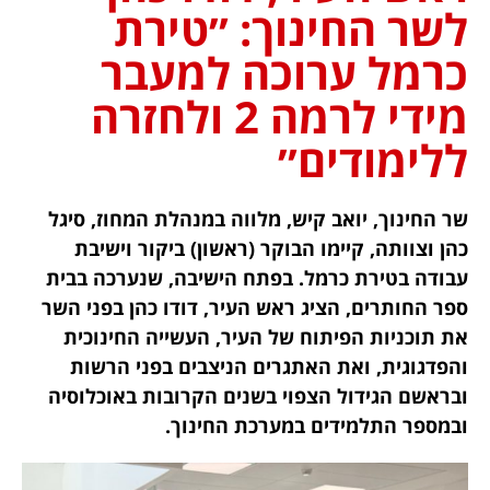
לשר החינוך: ״טירת
כרמל ערוכה למעבר
מידי לרמה 2 ולחזרה
ללימודים״
שר החינוך, יואב קיש, מלווה במנהלת המחוז, סיגל
כהן וצוותה, קיימו הבוקר (ראשון) ביקור וישיבת
עבודה בטירת כרמל. בפתח הישיבה, שנערכה בבית
ספר החותרים, הציג ראש העיר, דודו כהן בפני השר
את תוכניות הפיתוח של העיר, העשייה החינוכית
והפדגוגית, ואת האתגרים הניצבים בפני הרשות
ובראשם הגידול הצפוי בשנים הקרובות באוכלוסיה
ובמספר התלמידים במערכת החינוך.