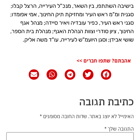
בישיבה השתתפו, בין השאר, מנכ"ל העירייה, הרצל קבלו;
סגנית ומ"מ ראש העיר ומחזיקת תיק החינוך, אמי אפומדו;
סגני ראש העיר, כפיר עובדיה ויאיר סיידה; מנהל אגף
החינוך, ציון סודרי וצוות הנהלת האגף; מנהלת בית הספר,
שושי אבידן; וסגן היועמ"ש לעירייה, עו"ד משה אליק.
אהבתם? שתפו חברים >>
כתיבת תגובה
האימייל לא יוצג באתר.
שדות החובה מסומנים
*
התגובה שלך
*