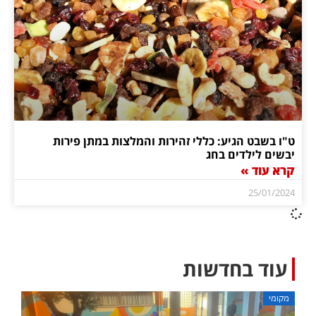
ט"ו בשבט הגיע: כללי זהירות והמלצות במתן פירות
יבשים לילדים בחג
קרא עוד »
25/01/2024
עוד בחדשות
מקומי