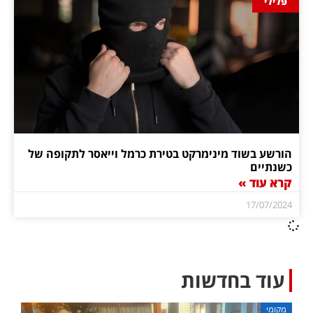
פלילי
הורשע בשוד מינימרקט בטירת כרמל וייאסר לתקופה של
כשנתיים
קרא עוד »
17/07/2024
עוד בחדשות
מקומי