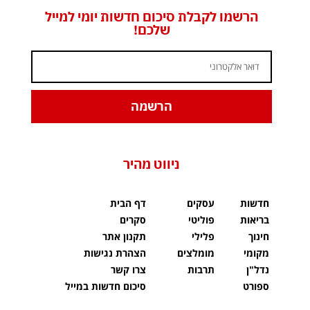
הרשמו לקבלת סיכום חדשות יומי למייל
שלכם!
הרשמה
ניווט מהיר
חדשות
עסקים
דף הבית
בריאות
פוליטי
סקרים
חינוך
פלילי
תקנון אתר
מקומי
מומלצים
הצהרת נגישות
נדל"ן
תרבות
צרו קשר
ספורט
סיכום חדשות במייל