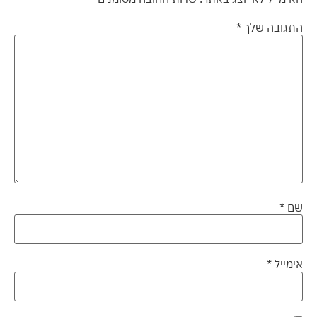
התגובה שלך
*
שם
*
אימייל
*