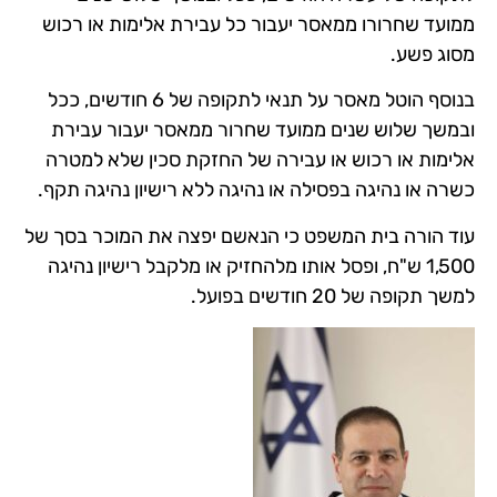
ממועד שחרורו ממאסר יעבור כל עבירת אלימות או רכוש
מסוג פשע.
בנוסף הוטל מאסר על תנאי לתקופה של 6 חודשים, ככל
ובמשך שלוש שנים ממועד שחרור ממאסר יעבור עבירת
אלימות או רכוש או עבירה של החזקת סכין שלא למטרה
כשרה או נהיגה בפסילה או נהיגה ללא רישיון נהיגה תקף.
עוד הורה בית המשפט כי הנאשם יפצה את המוכר בסך של
1,500 ש"ח, ופסל אותו מלהחזיק או מלקבל רישיון נהיגה
למשך תקופה של 20 חודשים בפועל.