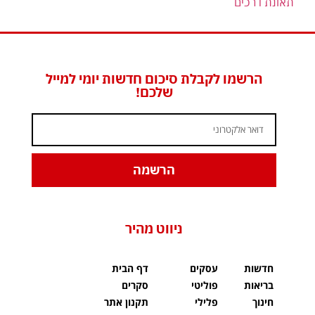
תאונת דרכים
הרשמו לקבלת סיכום חדשות יומי למייל
שלכם!
הרשמה
ניווט מהיר
חדשות
עסקים
דף הבית
בריאות
פוליטי
סקרים
חינוך
פלילי
תקנון אתר