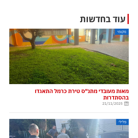
עוד בחדשות
מקומי
מאות מעובדי מתנ"ס טירת כרמל התאגדו
בהסתדרות
21/11/2025
פלילי