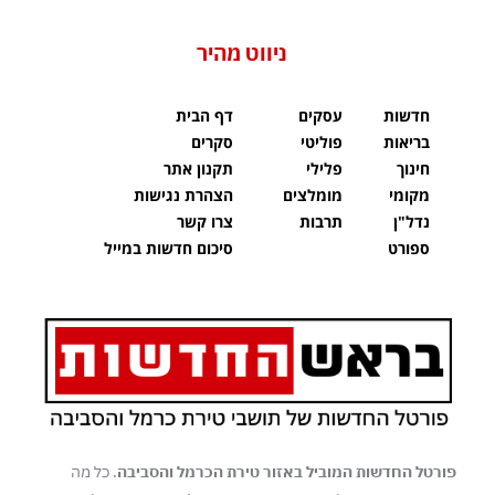
ניווט מהיר
חדשות
עסקים
דף הבית
בריאות
פוליטי
סקרים
חינוך
פלילי
תקנון אתר
מקומי
מומלצים
הצהרת נגישות
נדל"ן
תרבות
צרו קשר
ספורט
סיכום חדשות במייל
פורטל החדשות המוביל באזור טירת הכרמל והסביבה
. כל מה