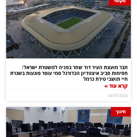
מקומי
חבר מועצת העיר דוד שחר בפניה למשטרת ישראל:
חסימות סביב איצטדיון הכדורגל סמי עופר פוגעות בשגרת
חיי תושבי טירת כרמל
קרא עוד »
24/07/2025
חינוך