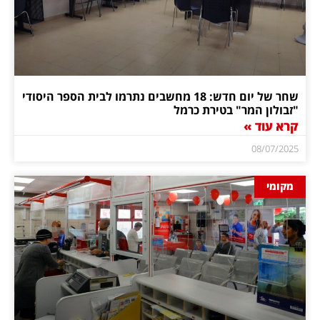
שחר של יום חדש: 18 מחשבים נתרמו לבית הספר היסודי
"זבולון המר" בטירת כרמל
קרא עוד »
08/07/2025
מקומי