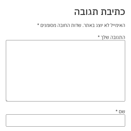
כתיבת תגובה
האימייל לא יוצג באתר.
שדות החובה מסומנים
*
התגובה שלך
*
שם
*