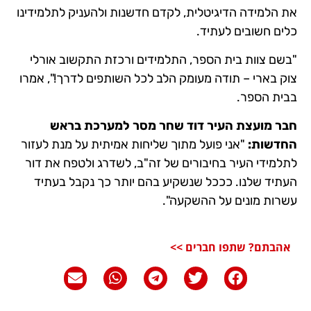
את הלמידה הדיגיטלית, לקדם חדשנות ולהעניק לתלמידינו
כלים חשובים לעתיד.
"בשם צוות בית הספר, התלמידים ורכזת התקשוב אורלי
צוק בארי – תודה מעומק הלב לכל השותפים לדרך!", אמרו
בבית הספר.
חבר מועצת העיר דוד שחר מסר למערכת בראש
החדשות:
"אני פועל מתוך שליחות אמיתית על מנת לעזור
לתלמידי העיר בחיבורים של זה"ב, לשדרג ולטפח את דור
העתיד שלנו. כככל שנשקיע בהם יותר כך נקבל בעתיד
עשרות מונים על ההשקעה".
אהבתם? שתפו חברים >>