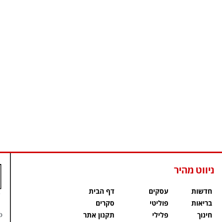
ניווט מהיר
חדשות
עסקים
דף הבית
בריאות
פוליטי
סקרים
פ
חינוך
פלילי
תקנון אתר