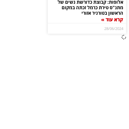
אלופות: קבוצת כדורשת נשים של
מתנ"ס טירת כרמל זכתה במקום
הראשון בטורניר אזורי
קרא עוד »
28/06/2024