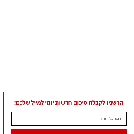
הרשמו לקבלת סיכום חדשות יומי למייל שלכם!