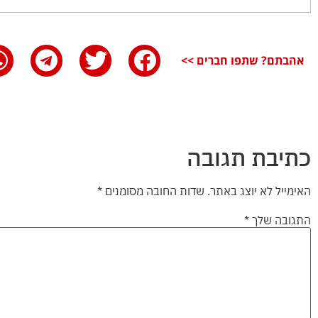
אהבתם? שתפו חברים >>
כתיבת תגובה
האימייל לא יוצג באתר.
שדות החובה מסומנים
*
התגובה שלך
*