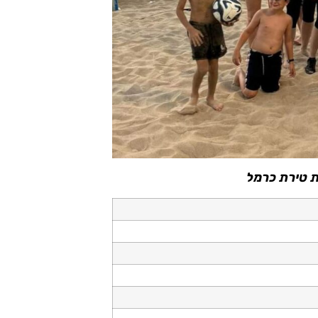
 טירת כרמל