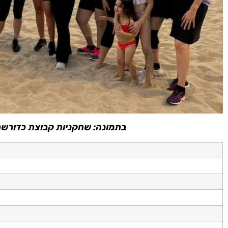
בתמונה: שחקניות קבוצת כדורשת