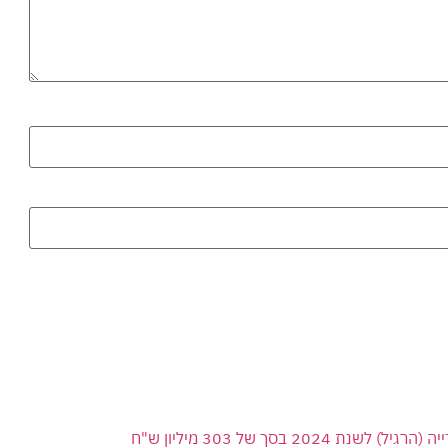
 בסך של 303 מיליון ש"ח