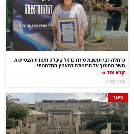
כרמלה דבי תושבת טירת כרמל קיבלה תעודת הצטיינות
משר החינוך על תרומתה למאמץ המלחמתי
קרא עוד »
21/05/2024
חינוך