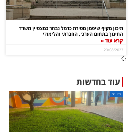
תיכון מקיף שיפמן מטירת כרמל נבחר כמצטיין משרד
החינוך בתחום הערכי, החברתי והלימודי
קרא עוד »
20/08/2023
עוד בחדשות
מקומי