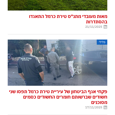
מאות מעובדי מתנ"ס טירת כרמל התאגדו
בהסתדרות
21/11/2025
פלילי
פקחי אגף הביטחון של עיריית טירת כרמל תפסו שני
חשודים שברשותם חומרים החשודים כסמים
מסוכנים
17/11/2025