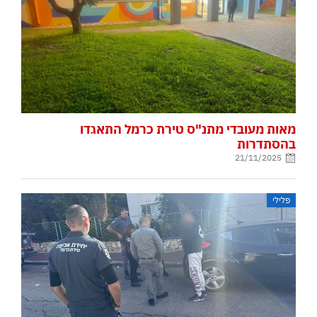
מאות מעובדי מתנ"ס טירת כרמל התאגדו
בהסתדרות
21/11/2025
פלילי