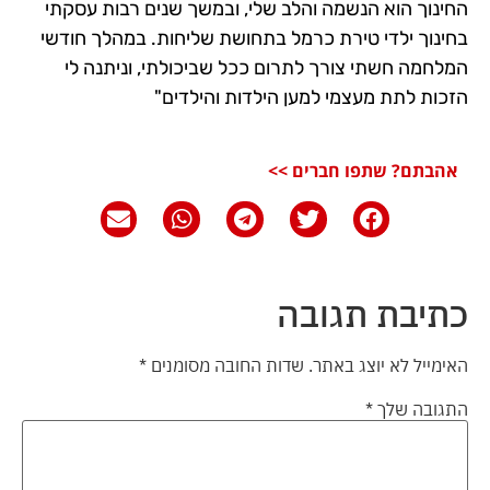
החינוך הוא הנשמה והלב שלי, ובמשך שנים רבות עסקתי
בחינוך ילדי טירת כרמל בתחושת שליחות. במהלך חודשי
המלחמה חשתי צורך לתרום ככל שביכולתי, וניתנה לי
הזכות לתת מעצמי למען הילדות והילדים"
אהבתם? שתפו חברים >>
כתיבת תגובה
האימייל לא יוצג באתר.
שדות החובה מסומנים
*
התגובה שלך
*