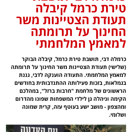
טירת כרמל קיבלה
תעודת הצטיינות משר
החינוך על תרומתה
למאמץ המלחמתי
כרמלה דבי, תושבת טירת כרמל, קיבלה הבוקר
(שלישי) תעודת הצטיינות משר החינוך על תרומתה
למאמץ המלחמתי. התעודה הוענקה לדבי, גננת
בגמלאות, בזכות פעילותה ההתנדבותית בחודשים
הראשונים של מלחמת "חרבות ברזל", במהלכם
הקימה וניהלה גן לילדי המשפחות שפונו מהדרום
ומהצפון - מושב ישע בעוטף עזה, קרית שמונה
ושלומי.