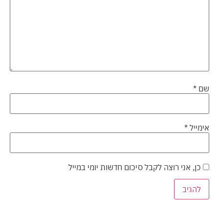
שם
*
אימייל
*
כן, אני רוצה לקבל סיכום חדשות יומי במייל