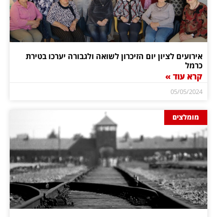
אירועים לציון יום הזיכרון לשואה ולגבורה יערכו בטירת
כרמל
קרא עוד »
05/05/2024
מומלצים