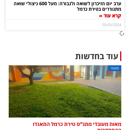
ערב יום הזיכרון לשואה ולגבורה: מעל 600 ניצולי שואה
מתגוררים בטירת כרמל
קרא עוד »
05/05/2024
עוד בחדשות
מקומי
מאות מעובדי מתנ"ס טירת כרמל התאגדו