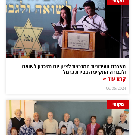
מקומי
העצרת העירונית המרכזית לציון יום הזיכרון לשואה
ולגבורה התקיימה בטירת כרמל
קרא עוד »
06/05/2024
מקומי