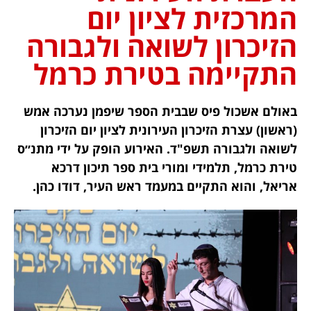
המרכזית לציון יום
הזיכרון לשואה ולגבורה
התקיימה בטירת כרמל
באולם אשכול פיס שבבית הספר שיפמן נערכה אמש
(ראשון) עצרת הזיכרון העירונית לציון יום הזיכרון
לשואה ולגבורה תשפ"ד. האירוע הופק על ידי מתנ״ס
טירת כרמל, תלמידי ומורי בית ספר תיכון דרכא
אריאל, והוא התקיים במעמד ראש העיר, דודו כהן.