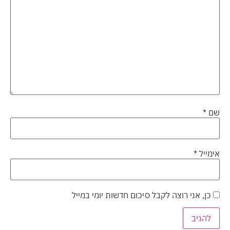
שם
*
אימייל
*
כן, אני רוצה לקבל סיכום חדשות יומי במייל