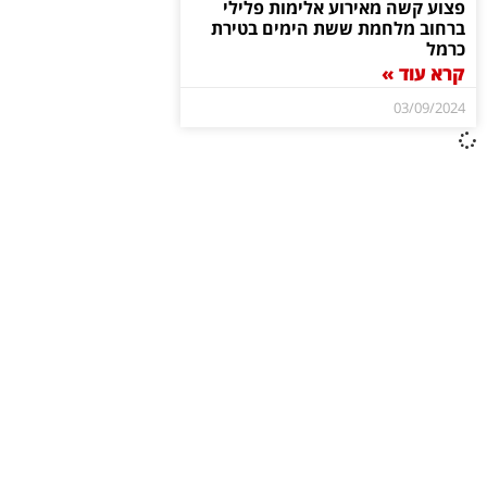
פצוע קשה מאירוע אלימות פלילי
ברחוב מלחמת ששת הימים בטירת
כרמל
קרא עוד »
03/09/2024