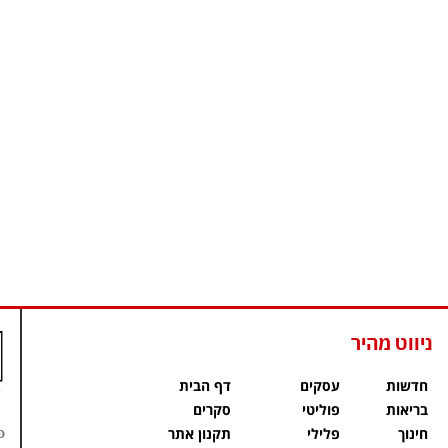
ניווט מהיר
חדשות
עסקים
דף הבית
בריאות
פוליטי
סקרים
פ
חינוך
פלילי
תקנון אתר