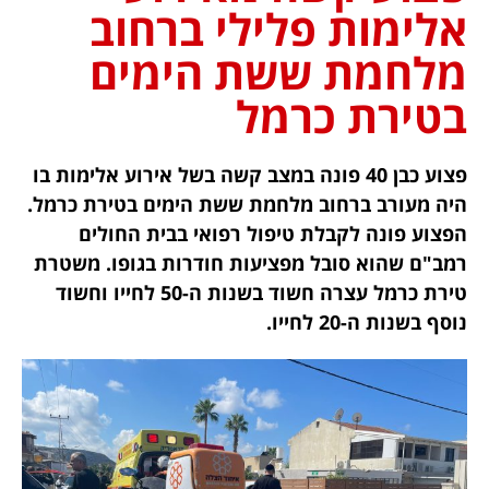
אלימות פלילי ברחוב
מלחמת ששת הימים
בטירת כרמל
פצוע כבן 40 פונה במצב קשה בשל אירוע אלימות בו
היה מעורב ברחוב מלחמת ששת הימים בטירת כרמל.
הפצוע פונה לקבלת טיפול רפואי בבית החולים
רמב"ם שהוא סובל מפציעות חודרות בגופו. משטרת
טירת כרמל עצרה חשוד בשנות ה-50 לחייו וחשוד
נוסף בשנות ה-20 לחייו.