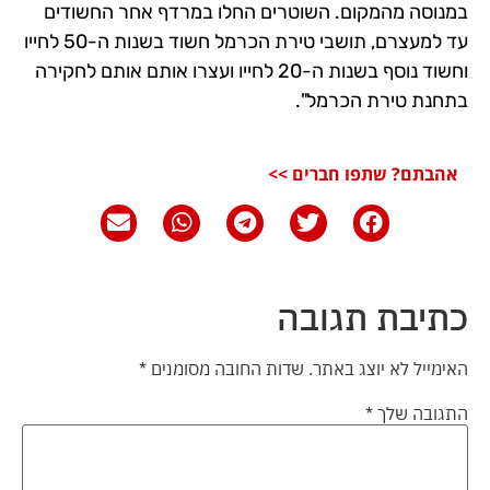
במנוסה מהמקום. השוטרים החלו במרדף אחר החשודים
עד למעצרם, תושבי טירת הכרמל חשוד בשנות ה-50 לחייו
וחשוד נוסף בשנות ה-20 לחייו ועצרו אותם אותם לחקירה
בתחנת טירת הכרמל".
אהבתם? שתפו חברים >>
כתיבת תגובה
האימייל לא יוצג באתר.
שדות החובה מסומנים
*
התגובה שלך
*