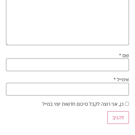
שם
*
אימייל
*
כן, אני רוצה לקבל סיכום חדשות יומי במייל