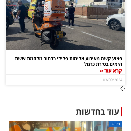
פצוע קשה מאירוע אלימות פלילי ברחוב מלחמת ששת
הימים בטירת כרמל
קרא עוד »
03/09/2024
עוד בחדשות
מקומי