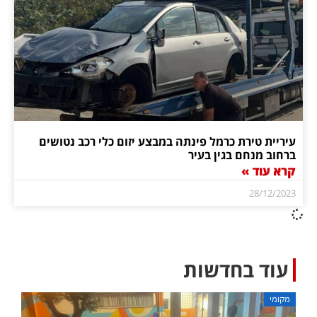
עיריית טירת כרמל פינתה במבצע יזום כלי רכב נטושים
ברחוב מנחם בגין בעיר
קרא עוד »
28/12/2023
עוד בחדשות
מקומי