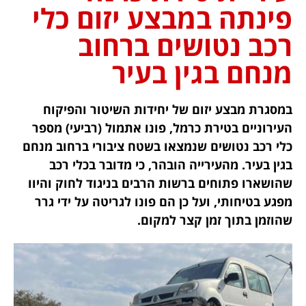
פינתה במבצע יזום כלי
רכב נטושים ברחוב
מנחם בגין בעיר
במסגרת מבצע יזום של יחידות השיטור והפיקוח
העירוניים בטירת כרמל, פונו אתמול (רביעי) מספר
כלי רכב נטושים שנמצאו בשטח ציבורי ברחוב מנחם
בגין בעיר. מהעירייה הובהר, כי מדובר בכלי רכב
שהושארו פתוחים ברשות הרבים בניגוד לחוק והיוו
מפגע בטיחותי, ועל כן הם פונו לגריטה על ידי גרר
שהוזמן בתוך זמן קצר למקום.