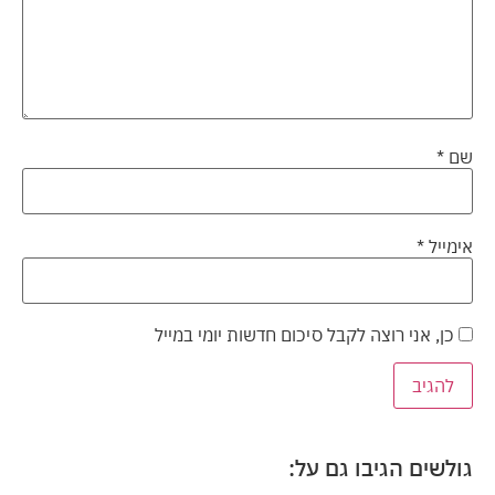
שם
*
אימייל
*
כן, אני רוצה לקבל סיכום חדשות יומי במייל
גולשים הגיבו גם על: