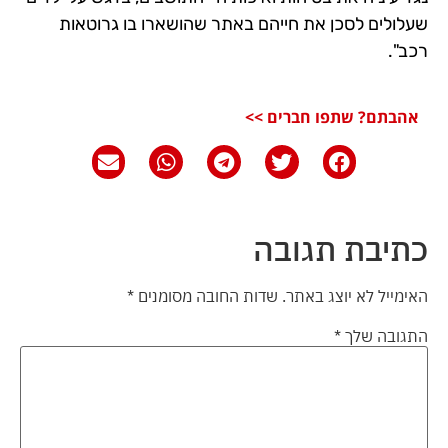
שעלולים לסכן את חייהם באתר שהושארו בו גרוטאות
רכב".
אהבתם? שתפו חברים >>
כתיבת תגובה
האימייל לא יוצג באתר.
שדות החובה מסומנים
*
התגובה שלך
*