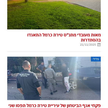
מאות מעובדי מתנ"ס טירת כרמל התאגדו
בהסתדרות
21/11/2025
פלילי
פקחי אגף הביטחון של עיריית טירת כרמל תפסו שני