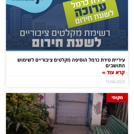
עיריית טירת כרמל הוסיפה מקלטים ציבוריים לשימוש
התושבים
קרא עוד »
15/06/2025
מקומי