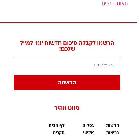
תאונת דרכים
הרשמו לקבלת סיכום חדשות יומי למייל
שלכם!
הרשמה
ניווט מהיר
חדשות
עסקים
דף הבית
בריאות
פוליטי
סקרים