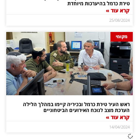
טירת כרמל בהיערכות מיוחדת
קרא עוד »
25/08/2024
מקומי
ראש העיר טירת כרמל ובכיריה קיימו במהלך הלילה
הערכת מצב לנוכח האירועים הביטחוניים
קרא עוד »
14/04/2024