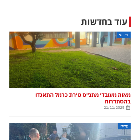
עוד בחדשות
מקומי
מאות מעובדי מתנ"ס טירת כרמל התאגדו
בהסתדרות
21/11/2025
פלילי