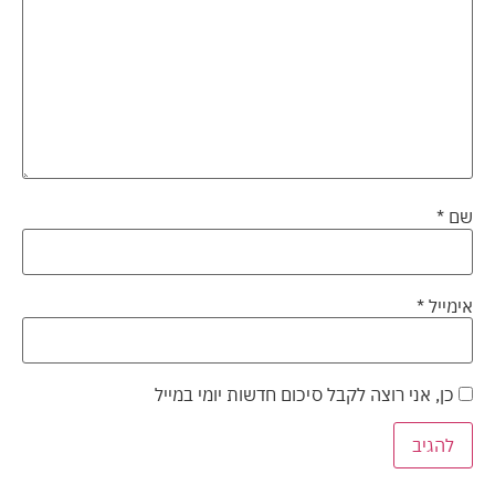
שם
*
אימייל
*
כן, אני רוצה לקבל סיכום חדשות יומי במייל