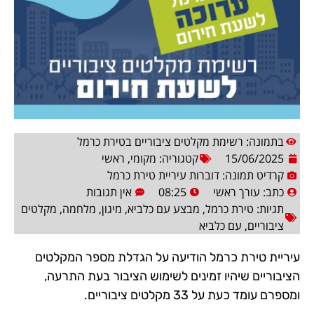
בתמונה: רשימת מקלטים ציבוריים בטירת כרמל
15/06/2025
קטגוריה:
מקומי
,
ראשי
קרדיט תמונה: דוברות עיריית טירת כרמל
כתב:
עורך ראשי
08:25
אין תגובות
תגיות:
טירת כרמל
,
מבצע עם כלביא
,
מיגון
,
מלחמה
,
מקלטים
ציבוריים
,
עם כלביא
עיריית טירת כרמל הודיעה על הגדלת מספר המקלטים
הציבוריים שיהיו זמינים לשימוש הציבור בעת התרעה,
ומספרם עומד כעת על 33 מקלטים ציבוריים.