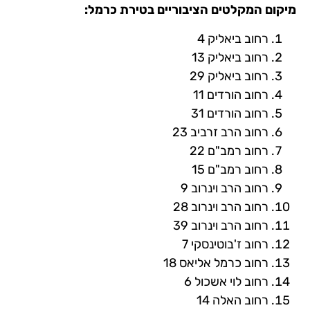
מיקום המקלטים הציבוריים בטירת כרמל:
רחוב ביאליק 4
רחוב ביאליק 13
רחוב ביאליק 29
רחוב הורדים 11
רחוב הורדים 31
רחוב הרב זרביב 23
רחוב רמב"ם 22
רחוב רמב"ם 15
רחוב הרב וינרוב 9
רחוב הרב וינרוב 28
רחוב הרב וינרוב 39
רחוב ז'בוטינסקי 7
רחוב כרמל אליאס 18
רחוב לוי אשכול 6
רחוב האלה 14