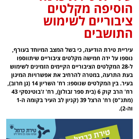
הוסיפה מקלטים
ציבוריים לשימוש
התושבים
עיריית טירת הודיעה, כי בשל המצב המיוחד בעורף,
נוספו על ידה חמישה מקלטים ציבוריים שיתווספו
ל-28 המקלטים הציבוריים הקיימים הזמינים לשימוש
בעת התרעה, במטרה להרחיב את אפשרויות המיגון
בעיר. בין המקלטים שנוספו: רח' השריון 14 (גן חרוב),
רח' הרב קוק 6 (בית ספר זבולון), רח' ז'בוטינסקי 43
(מתנ"ס) רח' הרצל 39 (קניון לב העיר בקומה ה-1
וה-2).