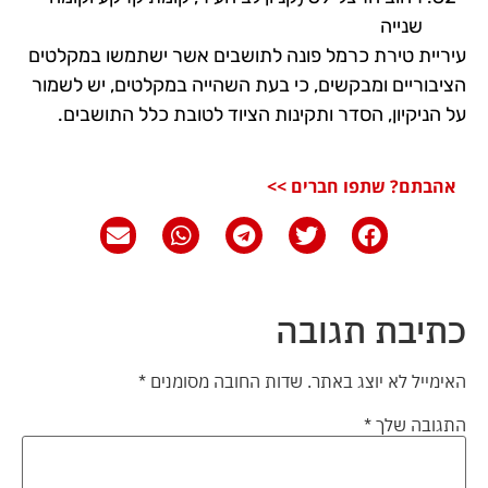
שנייה
עיריית טירת כרמל פונה לתושבים אשר ישתמשו במקלטים
הציבוריים ומבקשים, כי בעת השהייה במקלטים, יש לשמור
על הניקיון, הסדר ותקינות הציוד לטובת כלל התושבים.
אהבתם? שתפו חברים >>
כתיבת תגובה
האימייל לא יוצג באתר.
שדות החובה מסומנים
*
התגובה שלך
*