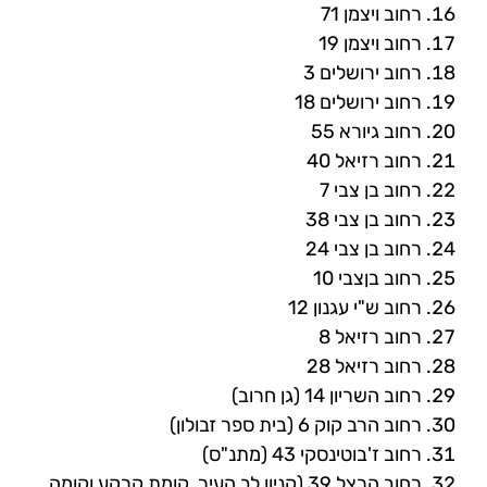
רחוב ויצמן 71
רחוב ויצמן 19
רחוב ירושלים 3
רחוב ירושלים 18
רחוב גיורא 55
רחוב רזיאל 40
רחוב בן צבי 7
רחוב בן צבי 38
רחוב בן צבי 24
רחוב בןצבי 10
רחוב ש"י עגנון 12
רחוב רזיאל 8
רחוב רזיאל 28
רחוב השריון 14 (גן חרוב)
רחוב הרב קוק 6 (בית ספר זבולון)
רחוב ז'בוטינסקי 43 (מתנ"ס)
רחוב הרצל 39 (קניון לב העיר, קומת קרקע וקומה