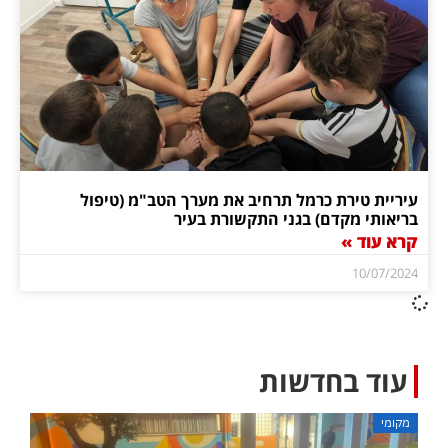
עיריית טירת כרמל תרחיב את מערך הטב"מ (טיפול
בריאותי מקדם) בגני התקשורת בעיר
קרא עוד »
10/07/2024
עוד בחדשות
מקומי