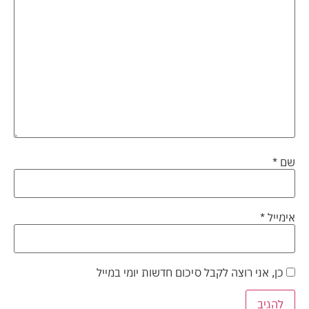
שם
*
אימייל
*
כן, אני רוצה לקבל סיכום חדשות יומי במייל