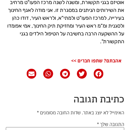
אוטיזם בגני תקשורת, ומשנה לשנה מרכז הפעו"ט מרחיב
את השירותים הניתנים במסגרת זו. אני מודה לאגף החינוך
בעירייה, למרכז הפעו"ט ולמתי"א, ולראש העיר, דודו כהן
ולסגנית ומ"מ ראש העיר ומחזיקת תיק החינוך, אמי אפומדו
על ההשקעה הרבה בחשיבה על הטיפול הילדים בגני
התקשורת".
אהבתם? שתפו חברים >>
כתיבת תגובה
האימייל לא יוצג באתר.
שדות החובה מסומנים
*
התגובה שלך
*