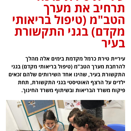
תרחיב את מערך
הטב"מ (טיפול בריאותי
מקדם) בגני התקשורת
בעיר
עיריית טירת כרמל מקדמת בימים אלה מהלך
להרחבת מערך הטב"מ (טיפול בריאותי מקדם) בגני
התקשורת בעיר, שהינו אחד השירותים שלהם זכאים
ילדים על הרצף האוטיסטי בגני התקשורת, תחת
פיקוח משרד הבריאות ובשיתוף משרד החינוך.