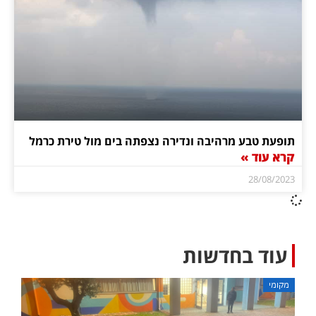
תופעת טבע מרהיבה ונדירה נצפתה בים מול טירת כרמל
קרא עוד »
28/08/2023
עוד בחדשות
מקומי