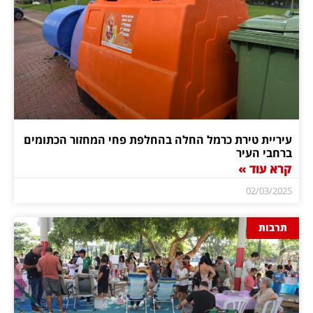
עיריית טירת כרמל החלה בהחלפת פחי המחזור הכתומים
ברחבי העיר
קרא עוד »
02/03/2025
תרבות