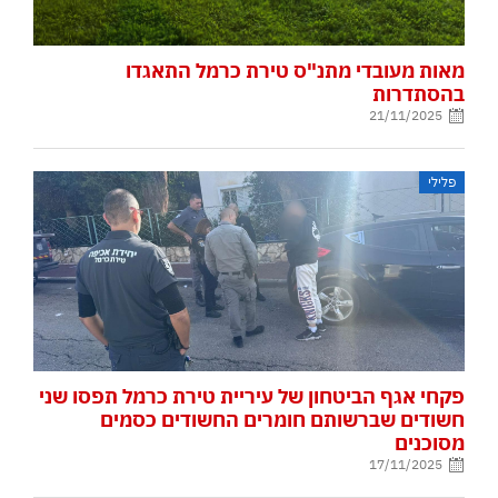
מאות מעובדי מתנ"ס טירת כרמל התאגדו
בהסתדרות
21/11/2025
פלילי
פקחי אגף הביטחון של עיריית טירת כרמל תפסו שני
חשודים שברשותם חומרים החשודים כסמים
מסוכנים
17/11/2025