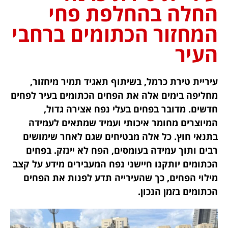
החלה בהחלפת פחי
המחזור הכתומים ברחבי
העיר
עיריית טירת כרמל, בשיתוף תאגיד תמיר מיחזור,
מחליפה בימים אלה את הפחים הכתומים בעיר לפחים
חדשים. מדובר בפחים בעלי נפח אצירה גדול,
המיוצרים מחומר איכותי ועמיד שמתאים לעמידה
בתנאי חוץ. כל אלה מבטיחים שגם לאחר שימושים
רבים ותוך עמידה בעומסים, הפח לא יינזק. בפחים
הכתומים יותקנו חיישני נפח המעבירים מידע על קצב
מילוי הפחים, כך שהעירייה תדע לפנות את הפחים
הכתומים בזמן הנכון.