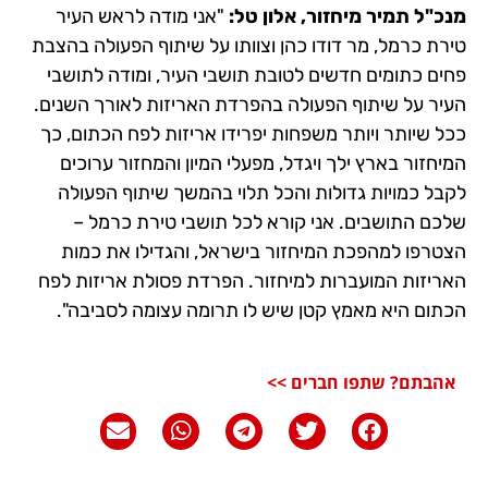
מנכ"ל תמיר מיחזור, אלון טל:
"אני מודה לראש העיר
טירת כרמל, מר דודו כהן וצוותו על שיתוף הפעולה בהצבת
פחים כתומים חדשים לטובת תושבי העיר, ומודה לתושבי
העיר על שיתוף הפעולה בהפרדת האריזות לאורך השנים.
ככל שיותר ויותר משפחות יפרידו אריזות לפח הכתום, כך
המיחזור בארץ ילך ויגדל, מפעלי המיון והמחזור ערוכים
לקבל כמויות גדולות והכל תלוי בהמשך שיתוף הפעולה
שלכם התושבים. אני קורא לכל תושבי טירת כרמל –
הצטרפו למהפכת המיחזור בישראל, והגדילו את כמות
האריזות המועברות למיחזור. הפרדת פסולת אריזות לפח
הכתום היא מאמץ קטן שיש לו תרומה עצומה לסביבה".
אהבתם? שתפו חברים >>