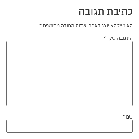
כתיבת תגובה
האימייל לא יוצג באתר.
שדות החובה מסומנים
*
התגובה שלך
*
שם
*