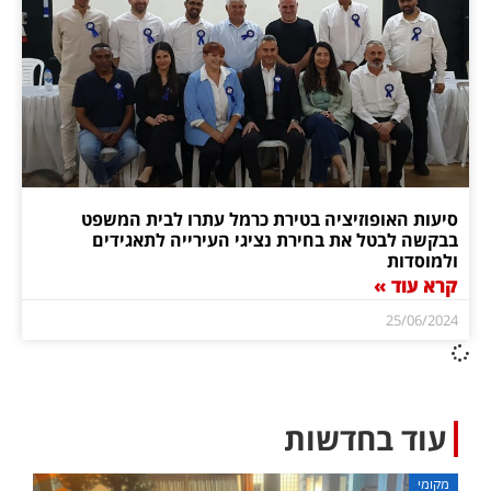
סיעות האופוזיציה בטירת כרמל עתרו לבית המשפט
בבקשה לבטל את בחירת נציגי העירייה לתאגידים
ולמוסדות
קרא עוד »
25/06/2024
עוד בחדשות
מקומי