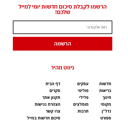
הרשמו לקבלת סיכום חדשות יומי למייל
שלכם!
הרשמה
ניווט מהיר
חדשות
עסקים
דף הבית
בריאות
פוליטי
סקרים
חינוך
פלילי
תקנון אתר
מקומי
מומלצים
הצהרת נגישות
נדל"ן
תרבות
צרו קשר
ספורט
סיכום חדשות במייל