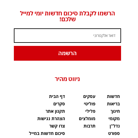
הרשמו לקבלת סיכום חדשות יומי למייל
שלכם!
הרשמה
ניווט מהיר
חדשות
עסקים
דף הבית
בריאות
פוליטי
סקרים
חינוך
פלילי
תקנון אתר
מקומי
מומלצים
הצהרת נגישות
נדל"ן
תרבות
צרו קשר
ספורט
סיכום חדשות במייל