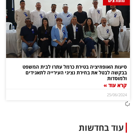
מומלצים
סיעות האופוזיציה בטירת כרמל עתרו לבית המשפט
בבקשה לבטל את בחירת נציגי העירייה לתאגידים
ולמוסדות
קרא עוד »
25/06/2024
עוד בחדשות