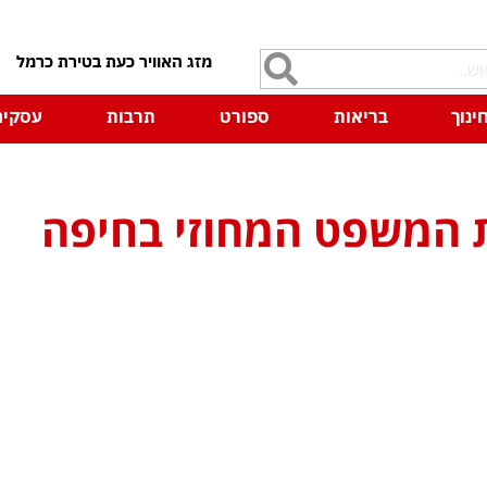
7
ינוך
בריאות
ספורט
תרבות
עסקים
ת המשפט המחוזי בחיפה