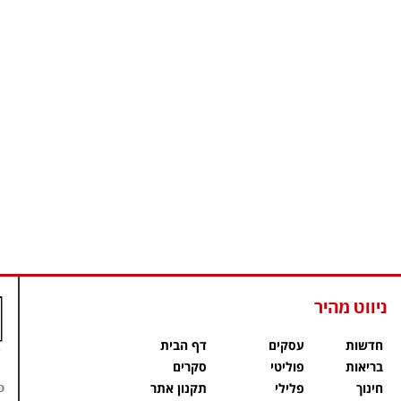
ניווט מהיר
חדשות
עסקים
דף הבית
בריאות
פוליטי
סקרים
פ
חינוך
פלילי
תקנון אתר