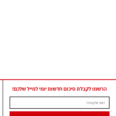
הרשמו לקבלת סיכום חדשות יומי למייל שלכם!