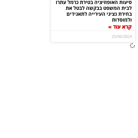
סיעות האופוזיציה בטירת כרמל עתרו
לבית המשפט בבקשה לבטל את
בחירת נציגי העירייה לתאגידים
ולמוסדות
קרא עוד »
25/06/2024