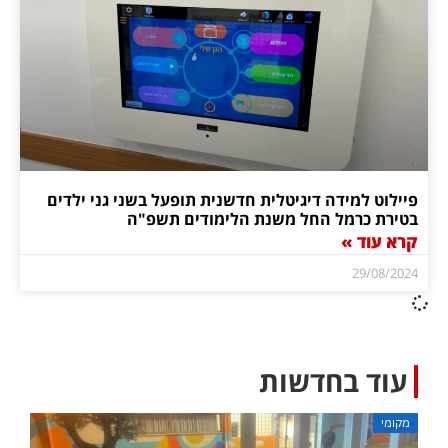
פיילוט למידה דיגיטלית חדשנית תופעל בשני גני ילדים
בטירת כרמל החל משנת הלימודים תשפ"ה
קרא עוד »
29/08/2024
עוד בחדשות
מקומי