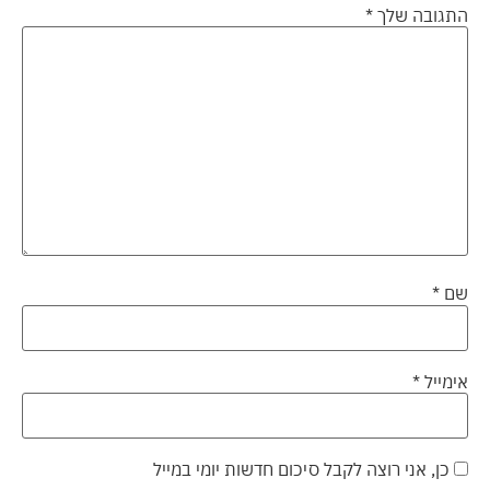
התגובה שלך
*
שם
*
אימייל
*
כן, אני רוצה לקבל סיכום חדשות יומי במייל