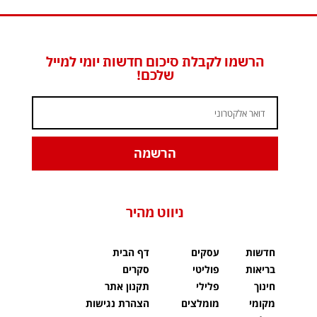
הרשמו לקבלת סיכום חדשות יומי למייל
שלכם!
הרשמה
ניווט מהיר
חדשות
עסקים
דף הבית
בריאות
פוליטי
סקרים
חינוך
פלילי
תקנון אתר
מקומי
מומלצים
הצהרת נגישות