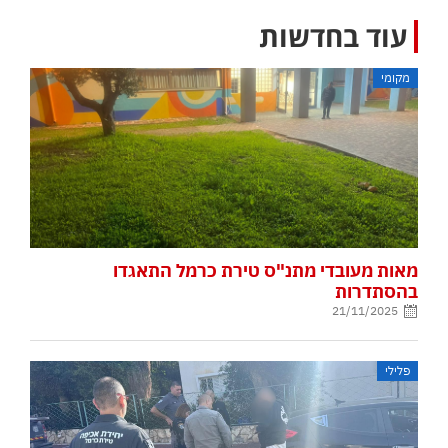
עוד בחדשות
מקומי
מאות מעובדי מתנ"ס טירת כרמל התאגדו
בהסתדרות
21/11/2025
פלילי