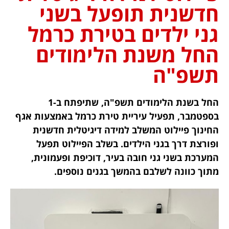
חדשנית תופעל בשני
גני ילדים בטירת כרמל
החל משנת הלימודים
תשפ"ה
החל בשנת הלימודים תשפ"ה, שתיפתח ב-1
בספטמבר, תפעיל עיריית טירת כרמל באמצעות אגף
החינוך פיילוט המשלב למידה דיגיטלית חדשנית
ופורצת דרך בגני הילדים. בשלב הפיילוט תפעל
המערכת בשני גני חובה בעיר, דוכיפת ופעמונית,
מתוך כוונה לשלבם בהמשך בגנים נוספים.