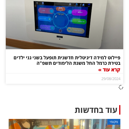
פיילוט למידה דיגיטלית חדשנית תופעל בשני גני ילדים
בטירת כרמל החל משנת הלימודים תשפ"ה
קרא עוד »
29/08/2024
עוד בחדשות
מקומי