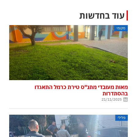
עוד בחדשות
מקומי
מאות מעובדי מתנ"ס טירת כרמל התאגדו
בהסתדרות
21/11/2025
פלילי