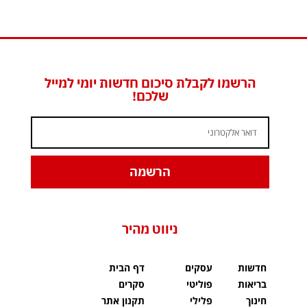
הרשמו לקבלת סיכום חדשות יומי למייל
שלכם!
הרשמה
ניווט מהיר
חדשות
עסקים
דף הבית
בריאות
פוליטי
סקרים
חינוך
פלילי
תקנון אתר