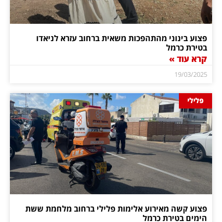
פצוע בינוני מהתהפכות משאית ברחוב עזרא לניאדו
בטירת כרמל
קרא עוד »
19/03/2025
פלילי
פצוע קשה מאירוע אלימות פלילי ברחוב מלחמת ששת
הימים בטירת כרמל