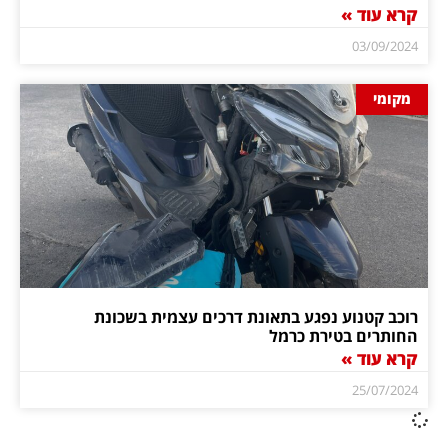
קרא עוד »
03/09/2024
מקומי
רוכב קטנוע נפגע בתאונת דרכים עצמית בשכונת
החותרים בטירת כרמל
קרא עוד »
25/07/2024