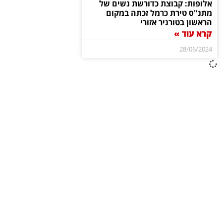
אלופות: קבוצת כדורשת נשים של
מתנ"ס טירת כרמל זכתה במקום
הראשון בטורניר אזורי
קרא עוד »
28/06/2024