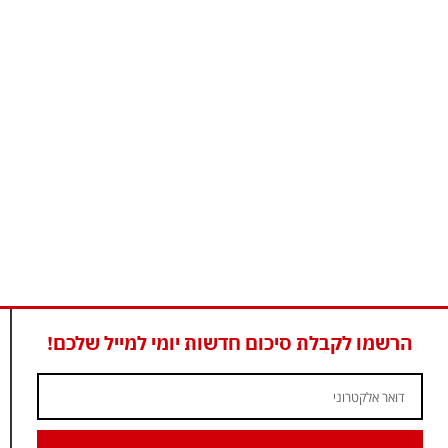
הרשמו לקבלת סיכום חדשות יומי למייל שלכם!