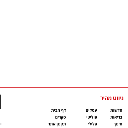
ניווט מהיר
חדשות
עסקים
דף הבית
בריאות
פוליטי
סקרים
פ
חינוך
פלילי
תקנון אתר