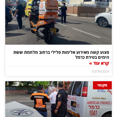
פצוע קשה מאירוע אלימות פלילי ברחוב מלחמת ששת
הימים בטירת כרמל
קרא עוד »
03/09/2024
מקומי