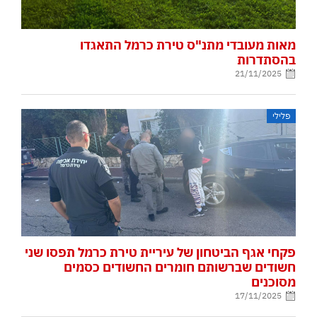
מאות מעובדי מתנ"ס טירת כרמל התאגדו
בהסתדרות
21/11/2025
פלילי
פקחי אגף הביטחון של עיריית טירת כרמל תפסו שני
חשודים שברשותם חומרים החשודים כסמים
מסוכנים
17/11/2025