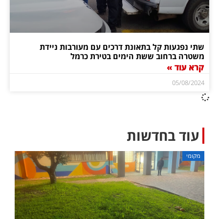
שתי נפגעות קל בתאונת דרכים עם מעורבות ניידת
משטרה ברחוב ששת הימים בטירת כרמל
קרא עוד »
05/08/2024
עוד בחדשות
מקומי