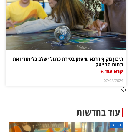
תיכון מקיף דרכא שיפמן בטירת כרמל ישלב בלימודיו את
תחום ההייטק
קרא עוד »
07/05/2024
עוד בחדשות
מקומי