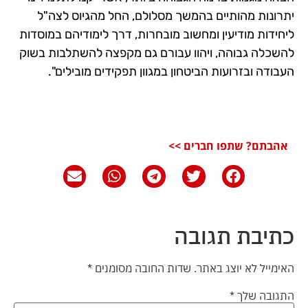
יתרונות מהותיים בהמשך מסלולם, החל מהגיוס לצה"ל
ליחידות מודיעין ומחשוב מובחרות, דרך לימודיהם במוסדות
להשכלה גבוהה, ויהוו עבורם גם מקפצה להשתלבות בשוק
העבודה ובזרועות הביטחון במגוון תפקידים מובילים".
אהבתם? שתפו חברים >>
כתיבת תגובה
האימייל לא יוצג באתר.
שדות החובה מסומנים
*
התגובה שלך
*