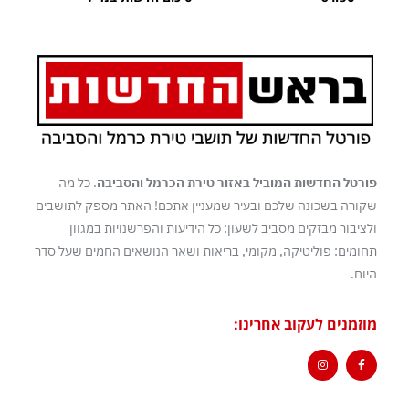
פורטל החדשות המוביל באזור טירת הכרמל והסביבה
. כל מה
שקורה בשכונה שלכם ובעיר שמעניין אתכם! האתר מספק לתושבים
ולציבור מבזקים מסביב לשעון: כל הידיעות והפרשנויות במגוון
תחומים: פוליטיקה, מקומי, בריאות ושאר הנושאים החמים שעל סדר
היום.
מוזמנים לעקוב אחרינו: