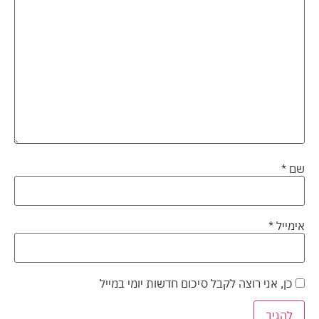
שם
*
אימייל
*
כן, אני רוצה לקבל סיכום חדשות יומי במייל