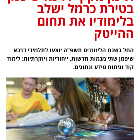
בטירת כרמל ישלב
בלימודיו את תחום
ההייטק
החל בשנת הלימודים תשפ"ה יוצעו לתלמידי דרכא
שיפמן שתי מגמות חדשות, ייחודיות ויוקרתיות: לימוד
קוד וניתוח מידע ונתונים.