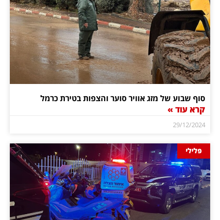
סוף שבוע של מזג אוויר סוער והצפות בטירת כרמל
קרא עוד »
29/12/2024
פלילי