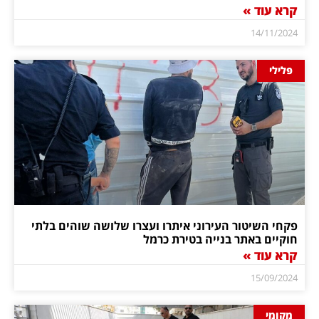
קרא עוד »
14/11/2024
פלילי
פקחי השיטור העירוני איתרו ועצרו שלושה שוהים בלתי
חוקיים באתר בנייה בטירת כרמל
קרא עוד »
15/09/2024
מקומי