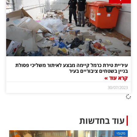
עיריית טירת כרמל קיימה מבצע לאיתור משליכי פסולת
בניין בשטחים ציבוריים בעיר
קרא עוד »
30/07/2023
עוד בחדשות
מקומי