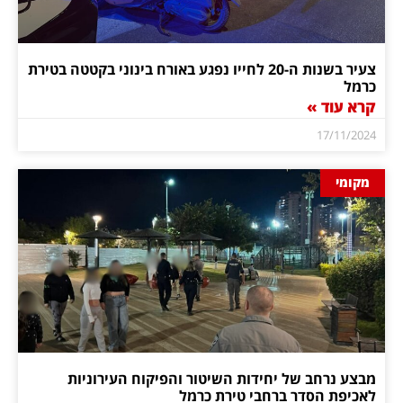
צעיר בשנות ה-20 לחייו נפגע באורח בינוני בקטטה בטירת
כרמל
קרא עוד »
17/11/2024
מקומי
מבצע נרחב של יחידות השיטור והפיקוח העירוניות
לאכיפת הסדר ברחבי טירת כרמל