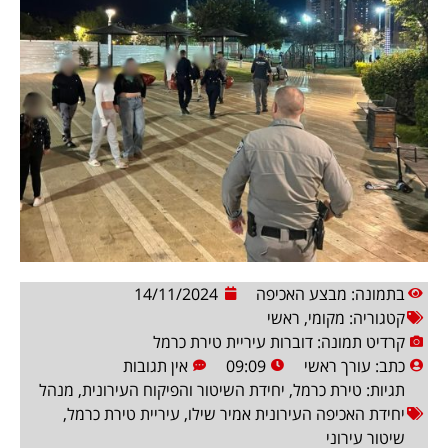
בתמונה: מבצע האכיפה
14/11/2024
קטגוריה:
מקומי
,
ראשי
קרדיט תמונה: דוברות עיריית טירת כרמל
כתב:
עורך ראשי
09:09
אין תגובות
תגיות:
טירת כרמל
,
יחידת השיטור והפיקוח העירונית
,
מנהל
יחידת האכיפה העירונית אמיר שילו
,
עיריית טירת כרמל
,
שיטור עירוני