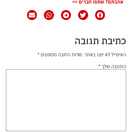
אהבתם? שתפו חברים >>
כתיבת תגובה
האימייל לא יוצג באתר.
שדות החובה מסומנים
*
התגובה שלך
*