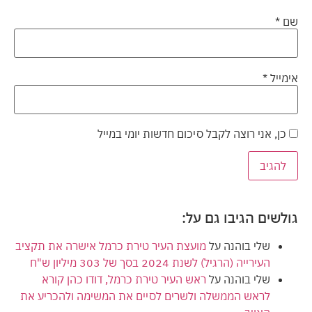
שם
*
אימייל
*
כן, אני רוצה לקבל סיכום חדשות יומי במייל
גולשים הגיבו גם על:
שלי בוהנה
על
מועצת העיר טירת כרמל אישרה את תקציב
העירייה (הרגיל) לשנת 2024 בסך של 303 מיליון ש"ח
שלי בוהנה
על
ראש העיר טירת כרמל, דודו כהן קורא
לראש הממשלה ולשרים לסיים את המשימה ולהכריע את