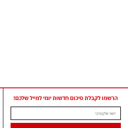
הרשמו לקבלת סיכום חדשות יומי למייל שלכם!