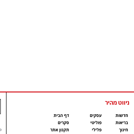
ניווט מהיר
חדשות
עסקים
דף הבית
בריאות
פוליטי
סקרים
פ
חינוך
פלילי
תקנון אתר