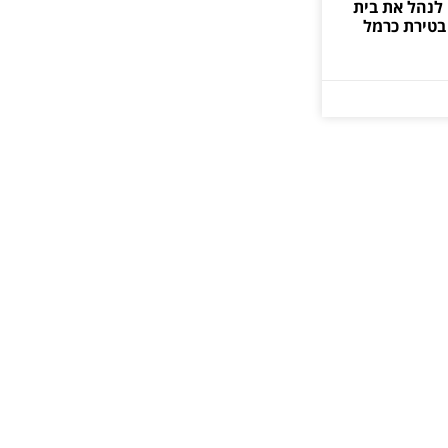
לנהל את בית
 בטירת כרמל