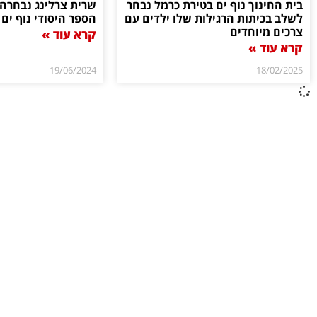
בית החינוך נוף ים בטירת כרמל נבחר
שרית צרלינג נבחרה 
לשלב בכיתות הרגילות שלו ילדים עם
הספר היסודי נוף ים
צרכים מיוחדים
קרא עוד »
קרא עוד »
19/06/2024
18/02/2025