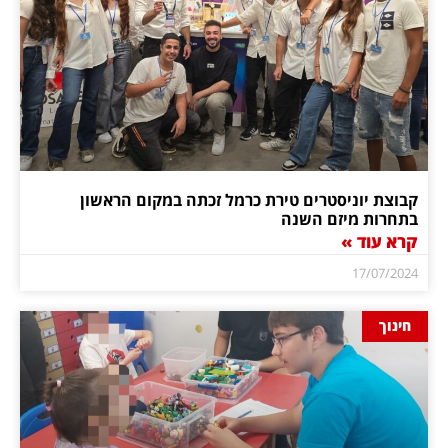
קבוצת יוניסטרים טירת כרמל זכתה במקום הראשון
בתחרות מיזם השנה
קרא עוד »
17/07/2024
חינוך