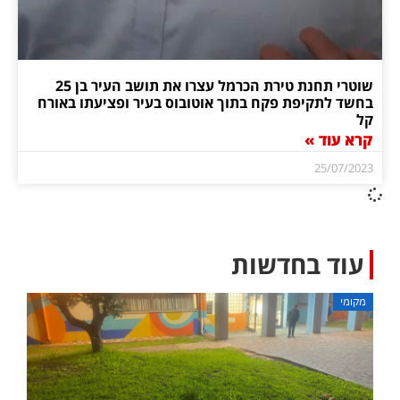
שוטרי תחנת טירת הכרמל עצרו את תושב העיר בן 25
בחשד לתקיפת פקח בתוך אוטובוס בעיר ופציעתו באורח
קל
קרא עוד »
25/07/2023
עוד בחדשות
מקומי