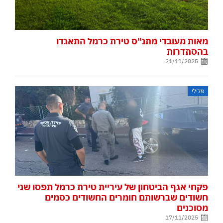
מאות מעובדי מתנ"ס טירת כרמל התאגדו
בהסתדרות
21/11/2025
פלילי
פקחי אגף הביטחון של עיריית טירת כרמל תפסו שני
חשודים שברשותם חומרים החשודים כסמים
מסוכנים
17/11/2025