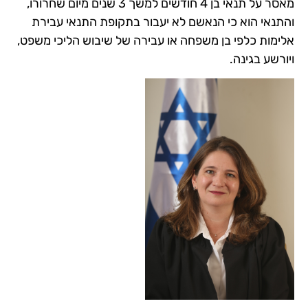
מאסר על תנאי בן 4 חודשים למשך 3 שנים מיום שחרורו,
והתנאי הוא כי הנאשם לא יעבור בתקופת התנאי עבירת
אלימות כלפי בן משפחה או עבירה של שיבוש הליכי משפט,
ויורשע בגינה.