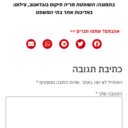
בתמונה: השופטת מריה פיקוס בוגדאנוב, צילום:
באדיבות אתר בתי המשפט
אהבתם? שתפו חברים >>
כתיבת תגובה
האימייל לא יוצג באתר.
שדות החובה מסומנים
*
התגובה שלך
*