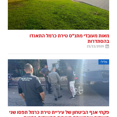
מאות מעובדי מתנ"ס טירת כרמל התאגדו
בהסתדרות
21/11/2025
פלילי
פקחי אגף הביטחון של עיריית טירת כרמל תפסו שני