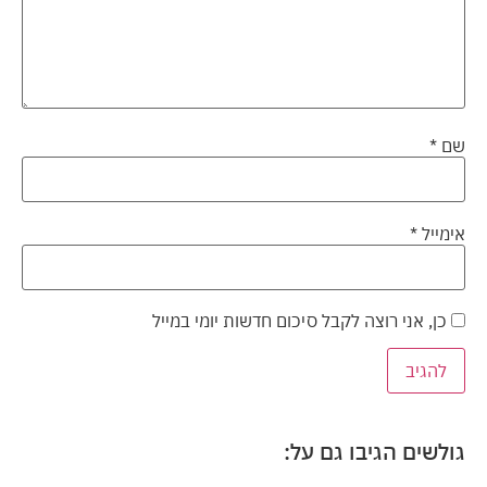
שם
*
אימייל
*
כן, אני רוצה לקבל סיכום חדשות יומי במייל
גולשים הגיבו גם על: