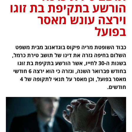
הורשע בתקיפת בת זוגו
וירצה עונש מאסר
בפועל
כבוד השופטת מריה פיקוס בוגדאנוב מבית משפט
השלום בחיפה גזרה את דינו של תושב טירת כרמל,
בשנות ה-30 לחייו, אשר הורשע בתקיפת בת זוגו
בחודש פברואר השנה, וגזרה כי הוא ירצה 6 חודשי
מאסר בפועל, וכן מאסר על תנאי לתקופה של 4
חודשים.