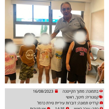
בתמונה: מתוך הקייטנה
16/08/2023
קטגוריה:
חינוך
,
ראשי
קרדיט תמונה: דוברות עיריית טירת כרמל
כתב:
עורך ראשי
14:35
אין תגובות