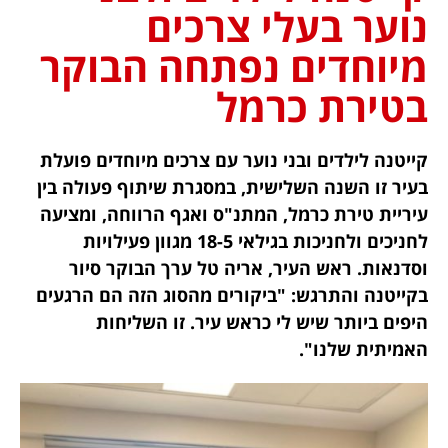
נוער בעלי צרכים
מיוחדים נפתחה הבוקר
בטירת כרמל
קייטנה לילדים ובני נוער עם צרכים מיוחדים פועלת
בעיר זו השנה השלישית, במסגרת שיתוף פעולה בין
עיריית טירת כרמל, המתנ"ס ואגף הרווחה, ומציעה
לחניכים ולחניכות בגילאי 18-5 מגוון פעילויות
וסדנאות. ראש העיר, אריה טל ערך הבוקר סיור
בקייטנה והתרגש: "ביקורים מהסוג הזה הם הרגעים
היפים ביותר שיש לי כראש עיר. זו השליחות
האמיתית שלנו".