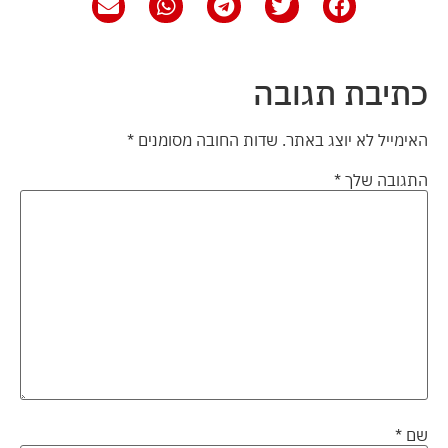
כתיבת תגובה
האימייל לא יוצג באתר.
שדות החובה מסומנים
*
התגובה שלך
*
שם
*