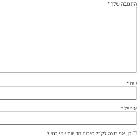
התגובה שלך
*
שם
*
אימייל
*
כן, אני רוצה לקבל סיכום חדשות יומי במייל