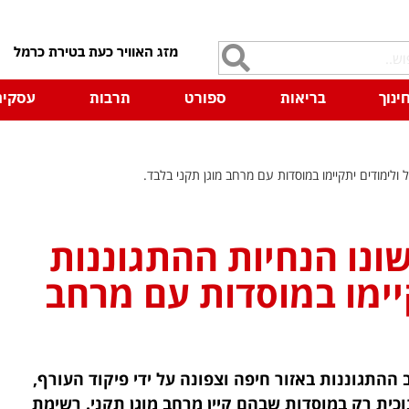
7
ינוך
בריאות
ספורט
תרבות
עסקים
ולימודים יתקיימו במוסדות עם מרחב מוגן תקני בלבד.
ונו הנחיות ההתגוננות
יימו במוסדות עם מרחב
 ההתגוננות באזור חיפה וצפונה על ידי פיקוד העורף,
נוכית רק במוסדות שבהם קיין מרחב מוגן תקני. רשימת