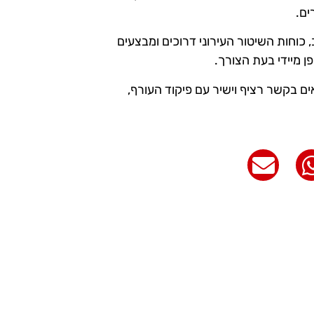
ים.
 כוחות השיטור העירוני דרוכים ומבצעים
ם בקשר רציף וישיר עם פיקוד העורף,