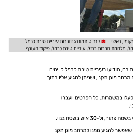
קומי
,
ראשי
קרדיט תמונה: דוברות עיריית טירת כרמל
מל
,
מלחמת חרבות ברזל
,
עיריית טירת כרמל
,
פיקוד העורף
בה, הודיעו בעיריית טירת כרמל כי יהיה
 מרחב מוגן תקני, ושניתן להגיע אליו בתוך
יפעלו במשמרות. כל הפרטים יועברו
.
ם שאפשר להגיע ממנו למרחב מוגן תקני