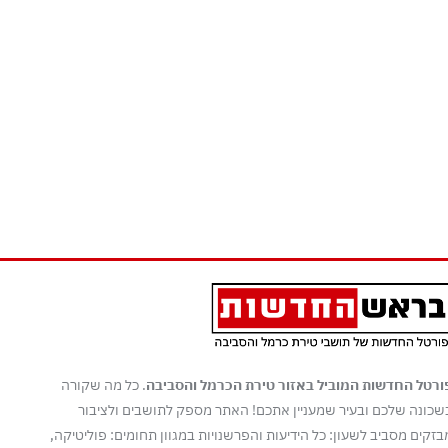
ורטל החדשות המוביל באזור טירת הכרמל והסביבה
. כל מה שקורה
שכונה שלכם ובעיר שמעניין אתכם! האתר מספק לתושבים ולציבור
בזקים מסביב לשעון: כל הידיעות והפרשנויות במגוון תחומים: פוליטיקה,