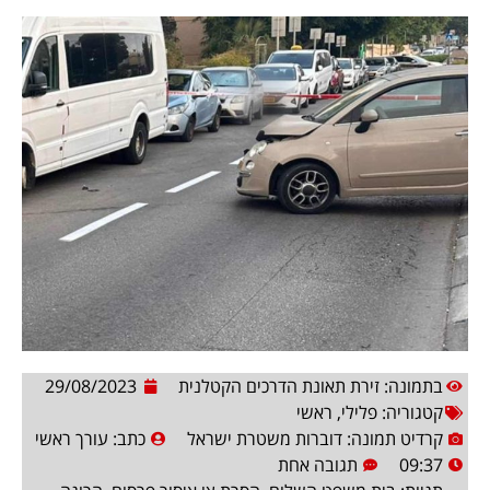
בתמונה: זירת תאונת הדרכים הקטלנית
29/08/2023
קטגוריה:
פלילי
,
ראשי
קרדיט תמונה: דוברות משטרת ישראל
כתב:
עורך ראשי
09:37
תגובה אחת