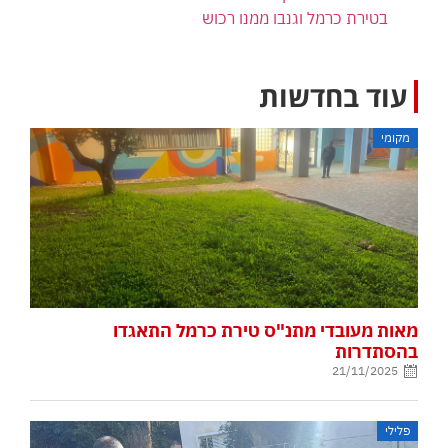
בטירת כרמל וגנבו ממנו רכוש
עוד בחדשות
מקומי
מאות מעובדי מתנ"ס טירת כרמל התאגדו
בהסתדרות
21/11/2025
פלילי