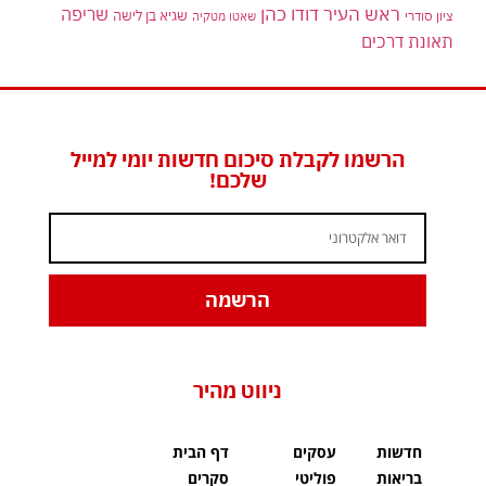
ראש העיר דודו כהן
שריפה
שגיא בן לישה
ציון סודרי
שאטו מטקיה
תאונת דרכים
הרשמו לקבלת סיכום חדשות יומי למייל
שלכם!
הרשמה
ניווט מהיר
חדשות
עסקים
דף הבית
בריאות
פוליטי
סקרים