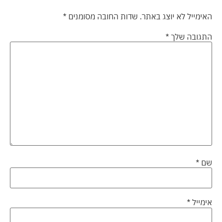
האימייל לא יוצג באתר.
שדות החובה מסומנים
*
התגובה שלך
*
שם
*
אימייל
*