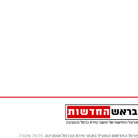
ורטל החדשות המוביל באזור טירת הכרמל והסביבה
. כל מה שקורה