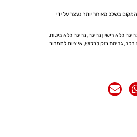
המקום בשלב מאוחר יותר נעצר על ידי
גה ללא רישיון נהיגה, נהיגה ללא ביטוח,
 רכב, גרימת נזק לרכוש, אי ציות לתמרור