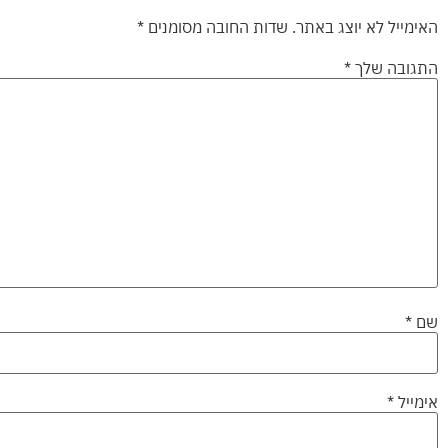
האימייל לא יוצג באתר.
שדות החובה מסומנים
*
התגובה שלך
*
שם
*
אימייל
*