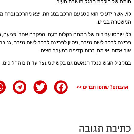
מותה של הולכת הרגל תושבת העיר.
לוי, אשר ידע כי הוא פגע עם הרכב במנוחה, יצא מהרכב וברח מ
המשטרה בביתו.
ללוי יוחסו עבירות של המתה בקלות דעת, הפקרה אחרי פגיעה, נהי
פריצה לרכב לשם גניבה, ניסיון לפריצה לרכב לשם גניבה, גניבת
אור אדום, אי מתן זכות קדימה במעבר חציה.
במקביל הוגש כנגד הנאשם גם בקשת מעצר עד תום ההליכים.
אהבתם? שתפו חברים >>
כתיבת תגובה